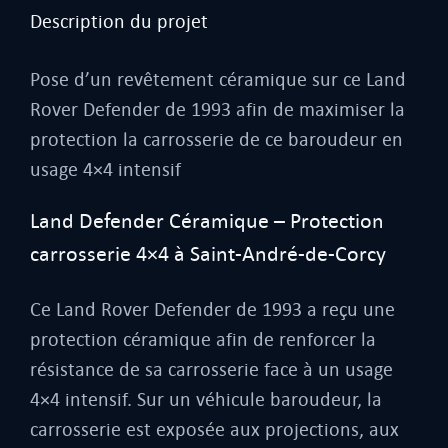
Description du projet
Pose d’un revêtement céramique sur ce Land
Rover Defender de 1993 afin de maximiser la
protection la carrosserie de ce baroudeur en
usage 4×4 intensif
Land Defender Céramique – Protection
carrosserie 4×4 à Saint-André-de-Corcy
Ce Land Rover Defender de 1993 a reçu une
protection céramique afin de renforcer la
résistance de sa carrosserie face à un usage
4×4 intensif. Sur un véhicule baroudeur, la
carrosserie est exposée aux projections, aux