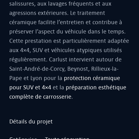
salissures, aux lavages fréquents et aux
agressions extérieures. Le traitement
céramique facilite l’entretien et contribue à
préserver l’aspect du véhicule dans le temps.
Cette prestation est particulièrement adaptée
aux 4×4, SUV et véhicules atypiques utilisés
régulièrement. Carlust intervient autour de
Saint-André-de-Corcy, Beynost, Rillieux-la-
Pape et Lyon pour la
protection céramique
pour SUV et 4×4
et la
préparation esthétique
complète de carrosserie
.
Détails du projet