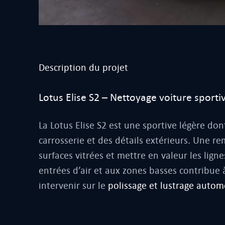
Description du projet
Lotus Elise S2 – Nettoyage voiture sportiv
La Lotus Elise S2 est une sportive légère do
carrosserie et des détails extérieurs. Une r
surfaces vitrées et mettre en valeur les lig
entrées d’air et aux zones basses contribue
intervenir sur le
polissage et lustrage autom