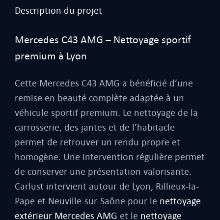
Description du projet
Mercedes C43 AMG – Nettoyage sportif
premium à Lyon
Cette Mercedes C43 AMG a bénéficié d’une
remise en beauté complète adaptée à un
véhicule sportif premium. Le nettoyage de la
carrosserie, des jantes et de l’habitacle
permet de retrouver un rendu propre et
homogène. Une intervention régulière permet
de conserver une présentation valorisante.
Carlust intervient autour de Lyon, Rillieux-la-
Pape et Neuville-sur-Saône pour le
nettoyage
extérieur Mercedes AMG
et le
nettoyage