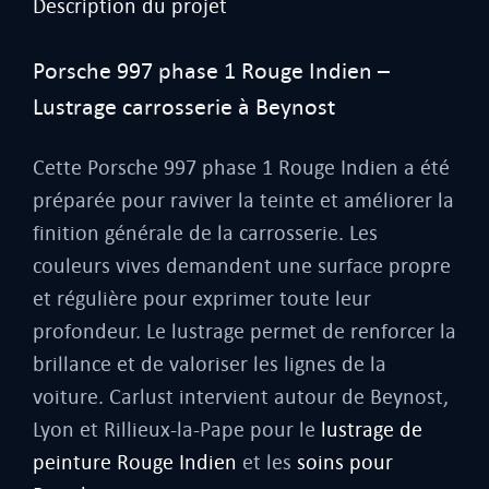
Description du projet
Porsche 997 phase 1 Rouge Indien –
Lustrage carrosserie à Beynost
Cette Porsche 997 phase 1 Rouge Indien a été
préparée pour raviver la teinte et améliorer la
finition générale de la carrosserie. Les
couleurs vives demandent une surface propre
et régulière pour exprimer toute leur
profondeur. Le lustrage permet de renforcer la
brillance et de valoriser les lignes de la
voiture. Carlust intervient autour de Beynost,
Lyon et Rillieux-la-Pape pour le
lustrage de
peinture Rouge Indien
et les
soins pour