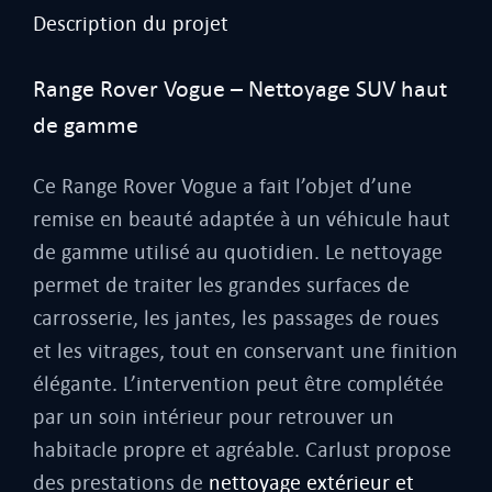
Description du projet
Range Rover Vogue – Nettoyage SUV haut
de gamme
Ce Range Rover Vogue a fait l’objet d’une
remise en beauté adaptée à un véhicule haut
de gamme utilisé au quotidien. Le nettoyage
permet de traiter les grandes surfaces de
carrosserie, les jantes, les passages de roues
et les vitrages, tout en conservant une finition
élégante. L’intervention peut être complétée
par un soin intérieur pour retrouver un
habitacle propre et agréable. Carlust propose
des prestations de
nettoyage extérieur et