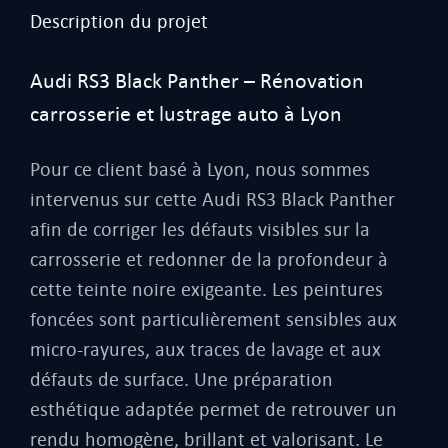
Description du projet
Audi RS3 Black Panther – Rénovation
carrosserie et lustrage auto à Lyon
Pour ce client basé à Lyon, nous sommes
intervenus sur cette Audi RS3 Black Panther
afin de corriger les défauts visibles sur la
carrosserie et redonner de la profondeur à
cette teinte noire exigeante. Les peintures
foncées sont particulièrement sensibles aux
micro-rayures, aux traces de lavage et aux
défauts de surface. Une préparation
esthétique adaptée permet de retrouver un
rendu homogène, brillant et valorisant. Le