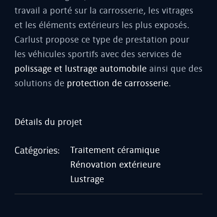
travail a porté sur la carrosserie, les vitrages
et les éléments extérieurs les plus exposés.
Carlust propose ce type de prestation pour
les véhicules sportifs avec des services de
polissage et lustrage automobile
ainsi que des
solutions de
protection de carrosserie
.
Détails du projet
Catégories:
Traitement céramique
Rénovation extérieure
Lustrage