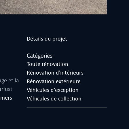
Détails du projet
Catégories:
Toute rénovation
Rénovation d'intérieurs
age et la
Rénovation extérieure
arlust
Véhicules d'exception
imers
Véhicules de collection