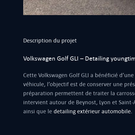
Description du projet
Volkswagen Golf GLI – Detailing youngti
Cette Volkswagen Golf GLI a bénéficié d’une
véhicule, l’objectif est de conserver une pré
préparation permettent de traiter la carrosser
intervient autour de Beynost, Lyon et Saint
ainsi que le
detailing extérieur automobile
.