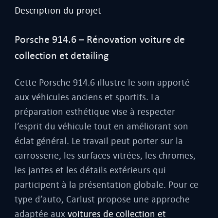
Description du projet
Porsche 914.6 – Rénovation voiture de
collection et detailing
Cette Porsche 914.6 illustre le soin apporté
aux véhicules anciens et sportifs. La
préparation esthétique vise à respecter
l’esprit du véhicule tout en améliorant son
éclat général. Le travail peut porter sur la
carrosserie, les surfaces vitrées, les chromes,
les jantes et les détails extérieurs qui
participent à la présentation globale. Pour ce
type d’auto, Carlust propose une approche
adaptée aux
voitures de collection et