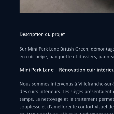
Description du projet
Sur Mini Park Lane British Green, démontage
en cuir beige, banquette et dossiers, panne
Mini Park Lane – Rénovation cuir intérie
Nous sommes intervenus à Villefranche-sur-S
des cuirs intérieurs. Les sièges présentaient
temps. Le nettoyage et le traitement permett
souplesse et d’améliorer le confort visuel de