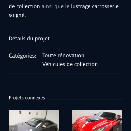
de collection
ainsi que le
lustrage carrosserie
soigné
.
Détails du projet
Catégories:
Toute rénovation
Véhicules de collection
Projets connexes