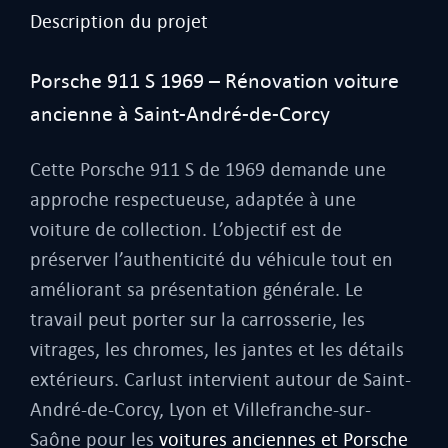
Description du projet
Porsche 911 S 1969 – Rénovation voiture
ancienne à Saint-André-de-Corcy
Cette Porsche 911 S de 1969 demande une
approche respectueuse, adaptée à une
voiture de collection. L’objectif est de
préserver l’authenticité du véhicule tout en
améliorant sa présentation générale. Le
travail peut porter sur la carrosserie, les
vitrages, les chromes, les jantes et les détails
extérieurs. Carlust intervient autour de Saint-
André-de-Corcy, Lyon et Villefranche-sur-
Saône pour les
voitures anciennes et Porsche